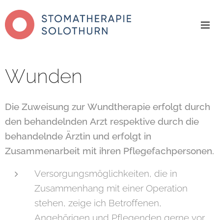
Wunden
Die Zuweisung zur Wundtherapie erfolgt durch
den behandelnden Arzt respektive durch die
behandelnde Ärztin und erfolgt in
Zusammenarbeit mit ihren Pflegefachpersonen.
Versorgungsmöglichkeiten, die in
Zusammenhang mit einer Operation
stehen, zeige ich Betroffenen,
Angehörigen und Pflegenden gerne vor