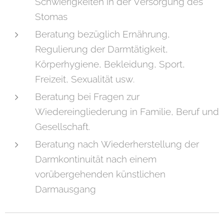
Schwierigkeiten in der Versorgung des
Stomas
Beratung bezüglich Ernährung,
Regulierung der Darmtätigkeit,
Körperhygiene, Bekleidung, Sport,
Freizeit, Sexualität usw.
Beratung bei Fragen zur
Wiedereingliederung in Familie, Beruf und
Gesellschaft.
Beratung nach Wiederherstellung der
Darmkontinuität nach einem
vorübergehenden künstlichen
Darmausgang