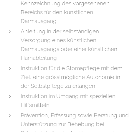
Kennzeichnung des vorgesehenen
Bereichs für den künstlichen
Darmausgang
Anleitung in der selbständigen
Versorgung eines künstlichen
Darmausgangs oder einer künstlichen
Harnableitung
Instruktion für die Stomapflege mit dem
Ziel, eine grösstmögliche Autonomie in
der Selbstpflege zu erlangen
Instruktion im Umgang mit speziellen
Hilfsmitteln
Prävention, Erfassung sowie Beratung und
Unterstützung zur Behebung bei