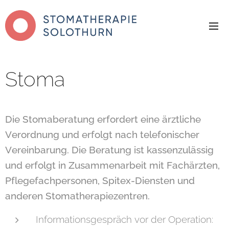
Stoma
Die Stomaberatung erfordert eine ärztliche
Verordnung und erfolgt nach telefonischer
Vereinbarung. Die Beratung ist kassenzulässig
und erfolgt in Zusammenarbeit mit Fachärzten,
Pflegefachpersonen, Spitex-Diensten und
anderen Stomatherapiezentren.
Informationsgespräch vor der Operation: