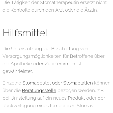
Die Tätigkeit der Stomatherapeutin ersetzt nicht
die Kontrolle durch den Arzt oder die Ärztin.
Hilfsmittel
Die Unterstützung zur Beschaffung von
Versorgungsmöglichkeiten für Betroffene über
die Apotheke oder Zulieferfirmen ist
gewährleistet.
Einzelne
Stomabeutel oder Stomaplatten
können
über die
Beratungsstelle
bezogen werden, z.B.
bei Umstellung auf ein neues Produkt oder der
Rückverlegung eines temporären Stomas.